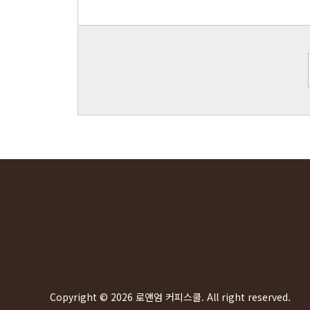
Copyright © 2026 로앤엄 커피스쿨. All right reserved.