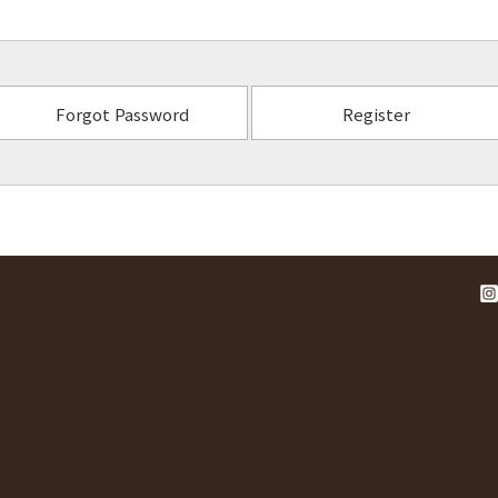
Forgot Password
Register