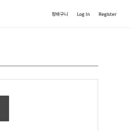
장바구니
Log In
Register