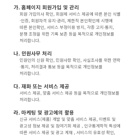
가. 홈페이지 회원가입 및 관리
회원 가입의사 확인, 회원제 서비스 제공에 따른 본인 식별
·인증, 회원자격 유지·관리, 제한적 본인확인제 시행에
따른 본인확인, 서비스 부정이용 방지, 각종 고지·통지,
분쟁 조정을 위한 기록 보존 등을 목적으로 개인정보를
처리합니다.
나. 민원사무 처리
민원인의 신원 확인, 민원사항 확인, 사실조사를 위한 연락
·통지, 처리결과 통보 등을 목적으로 개인정보를
처리합니다.
다. 재화 또는 서비스 제공
서비스 제공, 맞춤 서비스 제공 등을 목적으로 개인정보를
처리합니다.
라. 마케팅 및 광고에의 활용
신규 서비스(제품) 개발 및 맞춤 서비스 제공, 이벤트 및
광고성 정보 제공 및 참여기회 제공 , 인구통계학적 특성에
따른 서비스 제공 및 광고 게재 , 서비스의 유효성 확인,