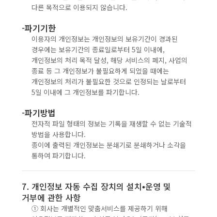
다른 목적으로 이용되지 않습니다.
-파기기한
이용자의 개인정보는 개인정보의 보유기간이 경과된
경우에는 보유기간의 종료일로부터 5일 이내에,
개인정보의 처리 목적 달성, 해당 서비스의 폐지, 사업의
종료 등 그 개인정보가 불필요하게 되었을 때에는
개인정보의 처리가 불필요한 것으로 인정되는 날로부터
5일 이내에 그 개인정보를 파기합니다.
-파기방법
전자적 파일 형태의 정보는 기록을 재생할 수 없는 기술적
방법을 사용합니다.
종이에 출력된 개인정보는 분쇄기로 분쇄하거나 소각을
통하여 파기합니다.
7. 개인정보 자동 수집 장치의 설치•운영 및
거부에 관한 사항
① 회사는 개별적인 맞춤서비스를 제공하기 위해