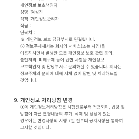
개인정보 보호책임자
성명 :엄성진
직책 :개인정보관리자
직급 :
연락처 :
※ 개인정보 보호 담당부서로 연결됩니다.
② 정보주체께서는 회사의 서비스(또는 사업)을
이용하시면서 발생한 모든 개인정보 보호 관련 문의,
불만처리, 피해구제 등에 관한 사항을 개인정보
보호책임자 및 담당부서로 문의하실 수 있습니다. 회사는
정보주체의 문의에 대해 지체 없이 답변 및 처리해드릴
것입니다.
9. 개인정보 처리방침 변경
①이 개인정보처리방침은 시행일로부터 적용되며, 법령 및
방침에 따른 변경내용의 추가, 삭제 및 정정이 있는
경우에는 변경사항의 시행 7일 전부터 공지사항을 통하여
고지할 것입니다.