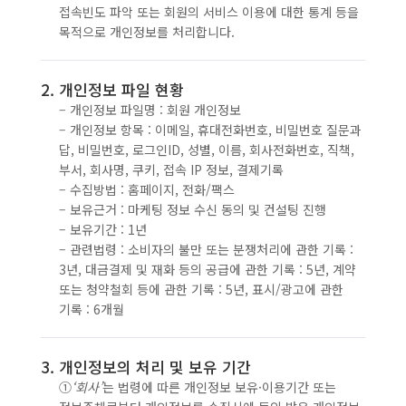
접속빈도 파악 또는 회원의 서비스 이용에 대한 통계 등을
목적으로 개인정보를 처리합니다.
2. 개인정보 파일 현황
– 개인정보 파일명 : 회원 개인정보
– 개인정보 항목 : 이메일, 휴대전화번호, 비밀번호 질문과
답, 비밀번호, 로그인ID, 성별, 이름, 회사전화번호, 직책,
부서, 회사명, 쿠키, 접속 IP 정보, 결제기록
– 수집방법 : 홈페이지, 전화/팩스
– 보유근거 : 마케팅 정보 수신 동의 및 컨설팅 진행
– 보유기간 : 1년
– 관련법령 : 소비자의 불만 또는 분쟁처리에 관한 기록 :
3년, 대금결제 및 재화 등의 공급에 관한 기록 : 5년, 계약
또는 청약철회 등에 관한 기록 : 5년, 표시/광고에 관한
기록 : 6개월
3. 개인정보의 처리 및 보유 기간
①
‘회사’
는 법령에 따른 개인정보 보유·이용기간 또는