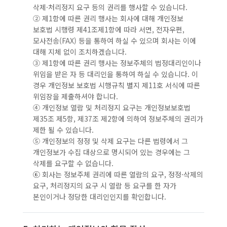
삭제·처리정지 요구 등의 권리를 행사할 수 있습니다.
② 제1항에 따른 권리 행사는 회사에 대해 개인정보
보호법 시행령 제41조제1항에 따라 서면, 전자우편,
모사전송(FAX) 등을 통하여 하실 수 있으며 회사는 이에
대해 지체 없이 조치하겠습니다.
③ 제1항에 따른 권리 행사는 정보주체의 법정대리인이나
위임을 받은 자 등 대리인을 통하여 하실 수 있습니다. 이
경우 개인정보 보호법 시행규칙 별지 제11호 서식에 따른
위임장을 제출하셔야 합니다.
④ 개인정보 열람 및 처리정지 요구는 개인정보보호법
제35조 제5항, 제37조 제2항에 의하여 정보주체의 권리가
제한 될 수 있습니다.
⑤ 개인정보의 정정 및 삭제 요구는 다른 법령에서 그
개인정보가 수집 대상으로 명시되어 있는 경우에는 그
삭제를 요구할 수 없습니다.
⑥ 회사는 정보주체 권리에 따른 열람의 요구, 정정·삭제의
요구, 처리정지의 요구 시 열람 등 요구를 한 자가
본인이거나 정당한 대리인인지를 확인합니다.