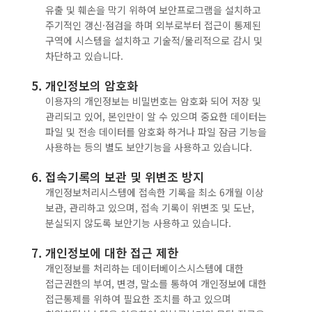
유출 및 훼손을 막기 위하여 보안프로그램을 설치하고
주기적인 갱신·점검을 하며 외부로부터 접근이 통제된
구역에 시스템을 설치하고 기술적/물리적으로 감시 및
차단하고 있습니다.
5. 개인정보의 암호화
이용자의 개인정보는 비밀번호는 암호화 되어 저장 및
관리되고 있어, 본인만이 알 수 있으며 중요한 데이터는
파일 및 전송 데이터를 암호화 하거나 파일 잠금 기능을
사용하는 등의 별도 보안기능을 사용하고 있습니다.
6. 접속기록의 보관 및 위변조 방지
개인정보처리시스템에 접속한 기록을 최소 6개월 이상
보관, 관리하고 있으며, 접속 기록이 위변조 및 도난,
분실되지 않도록 보안기능 사용하고 있습니다.
7. 개인정보에 대한 접근 제한
개인정보를 처리하는 데이터베이스시스템에 대한
접근권한의 부여, 변경, 말소를 통하여 개인정보에 대한
접근통제를 위하여 필요한 조치를 하고 있으며