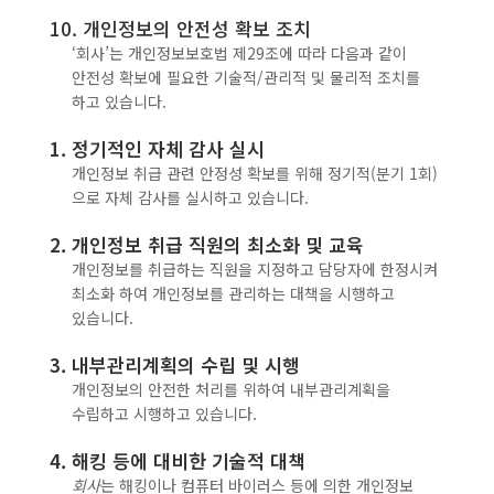
10. 개인정보의 안전성 확보 조치
‘회사’는 개인정보보호법 제29조에 따라 다음과 같이
안전성 확보에 필요한 기술적/관리적 및 물리적 조치를
하고 있습니다.
1. 정기적인 자체 감사 실시
개인정보 취급 관련 안정성 확보를 위해 정기적(분기 1회)
으로 자체 감사를 실시하고 있습니다.
2. 개인정보 취급 직원의 최소화 및 교육
개인정보를 취급하는 직원을 지정하고 담당자에 한정시켜
최소화 하여 개인정보를 관리하는 대책을 시행하고
있습니다.
3. 내부관리계획의 수립 및 시행
개인정보의 안전한 처리를 위하여 내부관리계획을
수립하고 시행하고 있습니다.
4. 해킹 등에 대비한 기술적 대책
회사
는 해킹이나 컴퓨터 바이러스 등에 의한 개인정보