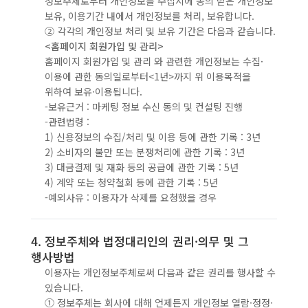
정보주체로부터 개인정보를 수집시에 동의 받은 개인정보
보유, 이용기간 내에서 개인정보를 처리, 보유합니다.
② 각각의 개인정보 처리 및 보유 기간은 다음과 같습니다.
<홈페이지 회원가입 및 관리>
홈페이지 회원가입 및 관리 와 관련한 개인정보는 수집·
이용에 관한 동의일로부터<1년>까지 위 이용목적을
위하여 보유·이용됩니다.
-보유근거 : 마케팅 정보 수신 동의 및 컨설팅 진행
-관련법령 :
1) 신용정보의 수집/처리 및 이용 등에 관한 기록 : 3년
2) 소비자의 불만 또는 분쟁처리에 관한 기록 : 3년
3) 대금결제 및 재화 등의 공급에 관한 기록 : 5년
4) 계약 또는 청약철회 등에 관한 기록 : 5년
-예외사유 : 이용자가 삭제를 요청했을 경우
4. 정보주체와 법정대리인의 권리·의
무 및 그
행사방법
이용자는 개인정보주체로써 다음과 같은 권리를 행사할 수
있습니다.
① 정보주체는 회사에 대해 언제든지 개인정보 열람·정정·