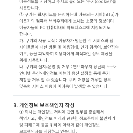
이용정보를 저장하고 수시로 불러오는 ‘쿠키(cookie)’를
사용합니다.
② 쿠키는 웹사이트를 운영하는데 이용되는 서버(http)가
이용자의 컴퓨터 브라우저에게 보내는 소량의 정보이며
이용자들의 PC 컴퓨터내의 하드디스크에 저장되기도
합니다.
가. 쿠키의 사용 목적 : 이용자가 방문한 각 서비스와 웹
사이트들에 대한 방문 및 이용형태, 인기 검색어, 보안접속
여부, 등을 파악하여 이용자에게 최적화된 정보 제공을
위해 사용됩니다.
나. 쿠키의 설치•운영 및 거부 : 웹브라우저 상단의 도구>
인터넷 옵션>개인정보 메뉴의 옵션 설정을 통해 쿠키
저장을 거부 할 수 있습니다. 쿠키 저장을 거부할 경우
맞춤형 서비스 이용에 어려움이 발생할 수 있습니다.
8. 개인정보 보호책임자 작성
① 회사는 개인정보 처리에 관한 업무를 총괄해서
책임지고, 개인정보 처리와 관련한 정보주체의 불만처리
및 피해구제 등을 위하여 아래와 같이 개인정보
보호책임자를 지정하고 있습니다.