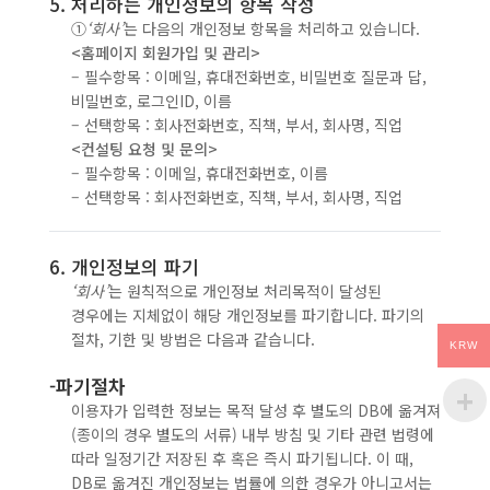
5. 처리하는 개인정보의 항목 작성
①
‘회사’
는 다음의 개인정보 항목을 처리하고 있습니다.
<홈페이지 회원가입 및 관리>
– 필수항목 : 이메일, 휴대전화번호, 비밀번호 질문과 답,
비밀번호, 로그인ID, 이름
– 선택항목 : 회사전화번호, 직책, 부서, 회사명, 직업
<컨설팅 요청 및 문의>
– 필수항목 : 이메일, 휴대전화번호, 이름
– 선택항목 : 회사전화번호, 직책, 부서, 회사명, 직업
6. 개인정보의 파기
‘회사’
는 원칙적으로 개인정보 처리목적이 달성된
경우에는 지체없이 해당 개인정보를 파기합니다. 파기의
절차, 기한 및 방법은 다음과 같습니다.
KRW
-파기절차
이용자가 입력한 정보는 목적 달성 후 별도의 DB에 옮겨져
(종이의 경우 별도의 서류) 내부 방침 및 기타 관련 법령에
따라 일정기간 저장된 후 혹은 즉시 파기됩니다. 이 때,
DB로 옮겨진 개인정보는 법률에 의한 경우가 아니고서는