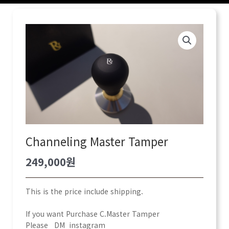
Channeling Master Tamper
249,000
원
This is the price include shipping.
If you want Purchase C.Master Tamper
Please DM instagram