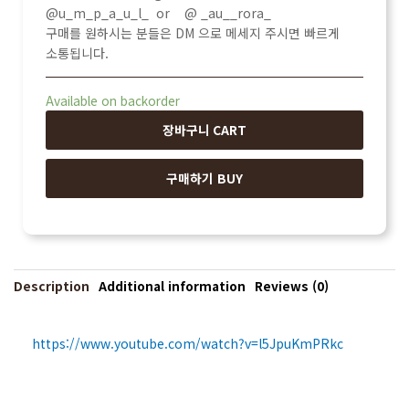
@u_m_p_a_u_l_ or @ _au__rora_
구매를 원하시는 분들은 DM 으로 메세지 주시면 빠르게
소통됩니다.
Available on backorder
장바구니 CART
구매하기 BUY
Description
Additional information
Reviews (0)
https://www.youtube.com/watch?v=l5JpuKmPRkc